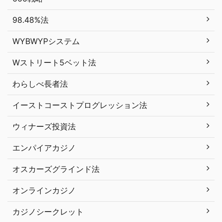
98.48%法
WYBWYPシステム
Wストリート5ベット法
わらしべ長者法
イーストコーストプログレッション法
ウィナーズ投資法
エンパイアカジノ
オスカーズグラインド法
オンラインカジノ
カジノシークレット