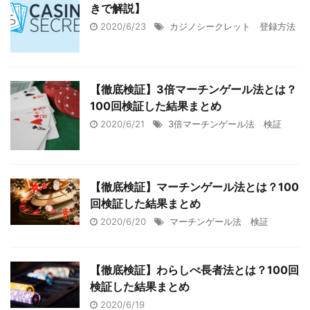
きで解説】
2020/6/23
カジノシークレット 登録方法
【徹底検証】3倍マーチンゲール法とは？
100回検証した結果まとめ
2020/6/21
3倍マーチンゲール法 検証
【徹底検証】マーチンゲール法とは？100
回検証した結果まとめ
2020/6/20
マーチンゲール法 検証
【徹底検証】わらしべ長者法とは？100回
検証した結果まとめ
2020/6/19