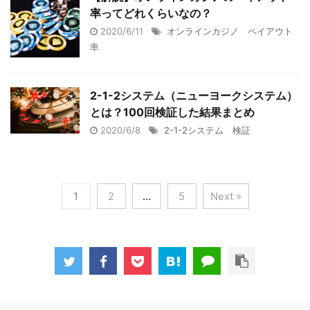
率ってどれくらいなの？
2020/6/11
オンラインカジノ ペイアウト
率
2-1-2システム（ニューヨークシステム）
とは？100回検証した結果まとめ
2020/6/8
2-1-2システム 検証
1
2
…
5
Next »