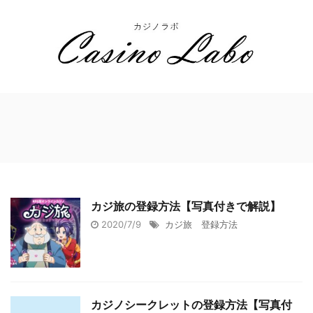
おすすめカジノやカジノ必勝法について詳しくまとめています。
カジ旅の登録方法【写真付きで解説】
2020/7/9
カジ旅 登録方法
カジノシークレットの登録方法【写真付