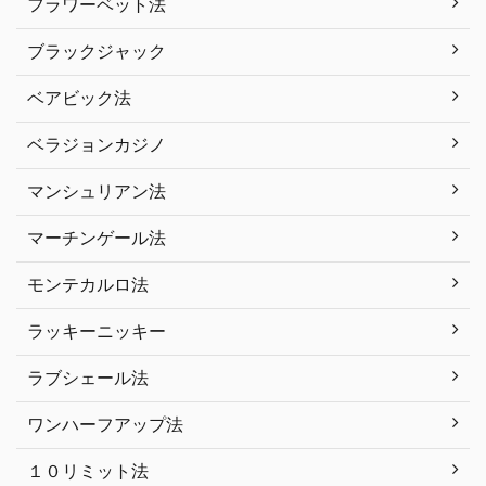
フラワーベット法
ブラックジャック
ベアビック法
ベラジョンカジノ
マンシュリアン法
マーチンゲール法
モンテカルロ法
ラッキーニッキー
ラブシェール法
ワンハーフアップ法
１０リミット法