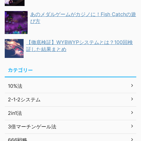
あのメダルゲームがカジノに！Fish Catchの遊
び方
【徹底検証】WYBWYPシステムとは？100回検
証した結果まとめ
カテゴリー
10%法
2-1-2システム
2in1法
3倍マーチンゲール法
666戦略