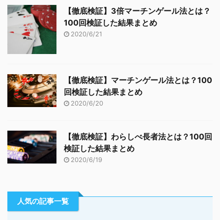
【徹底検証】3倍マーチンゲール法とは？
100回検証した結果まとめ
2020/6/21
【徹底検証】マーチンゲール法とは？100
回検証した結果まとめ
2020/6/20
【徹底検証】わらしべ長者法とは？100回
検証した結果まとめ
2020/6/19
人気の記事一覧