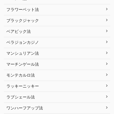
フラワーベット法
ブラックジャック
ベアビック法
ベラジョンカジノ
マンシュリアン法
マーチンゲール法
モンテカルロ法
ラッキーニッキー
ラブシェール法
ワンハーフアップ法