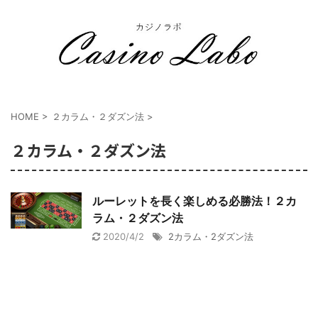
おすすめカジノやカジノ必勝法について詳しくまとめています。
HOME
>
２カラム・２ダズン法
>
２カラム・２ダズン法
ルーレットを長く楽しめる必勝法！２カ
ラム・２ダズン法
2020/4/2
2カラム・2ダズン法