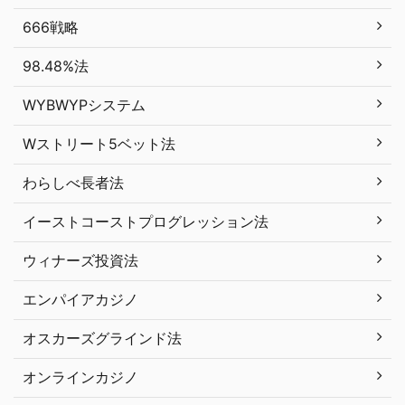
666戦略
98.48%法
WYBWYPシステム
Wストリート5ベット法
わらしべ長者法
イーストコーストプログレッション法
ウィナーズ投資法
エンパイアカジノ
オスカーズグラインド法
オンラインカジノ