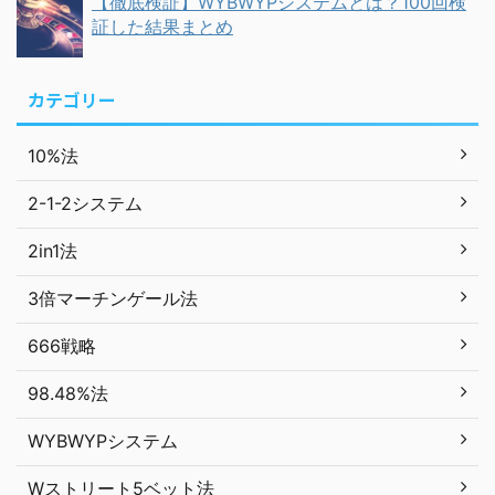
【徹底検証】WYBWYPシステムとは？100回検
証した結果まとめ
カテゴリー
10%法
2-1-2システム
2in1法
3倍マーチンゲール法
666戦略
98.48%法
WYBWYPシステム
Wストリート5ベット法