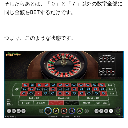
そしたらあとは、「０」と「７」以外の数字全部に
同じ金額をBETするだけです。
つまり、このような状態です。