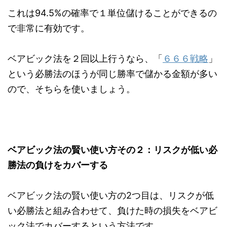
これは94.5%の確率で１単位儲けることができるの
で非常に有効です。
ベアビック法を２回以上行うなら、「
６６６戦略
」
という必勝法のほうが同じ勝率で儲かる金額が多い
ので、そちらを使いましょう。
ベアビック法の賢い使い方その２：リスクが低い必
勝法の負けをカバーする
ベアビック法の賢い使い方の2つ目は、リスクが低
い必勝法と組み合わせて、負けた時の損失をベアビ
ック法でカバーするという方法です。