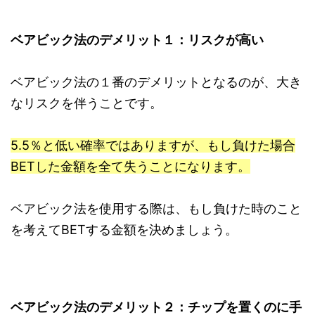
ベアビック法のデメリット１：リスクが高い
ベアビック法の１番のデメリットとなるのが、大き
なリスクを伴うことです。
5.5％と低い確率ではありますが、もし負けた場合
BETした金額を全て失うことになります。
ベアビック法を使用する際は、もし負けた時のこと
を考えてBETする金額を決めましょう。
ベアビック法のデメリット２：チップを置くのに手