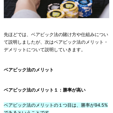
先ほどでは、ベアビック法の賭け方や仕組みについ
て説明しましたが、次はベアビック法のメリット・
デメリットについて説明していきます。
ベアビック法のメリット
ベアビック法のメリット１：勝率が高い
ベアビック法のメリットの１つ目は、勝率が94.5%
であるということです
。