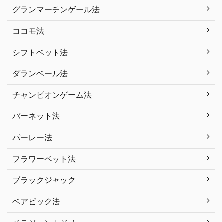
グランマーチンゲール法
ココモ法
シフトベット法
ダランベール法
チャンピオンゲーム法
バーネット法
パーレー法
フラワーベット法
ブラックジャック
ベアビック法