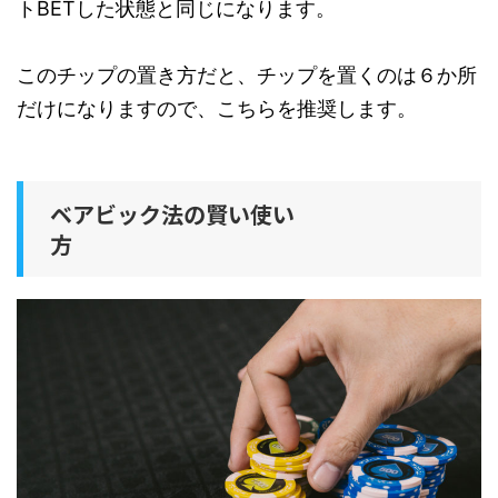
トBETした状態と同じになります。
このチップの置き方だと、チップを置くのは６か所
だけになりますので、こちらを推奨します。
ベアビック法の賢い使い
方