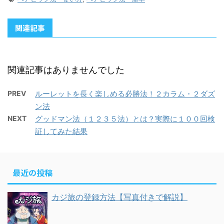
関連記事
関連記事はありませんでした
PREV
ルーレットを長く楽しめる必勝法！２カラム・２ダズ
ン法
NEXT
グッドマン法（１２３５法）とは？実際に１００回検
証してみた結果
最近の投稿
カジ旅の登録方法【写真付きで解説】