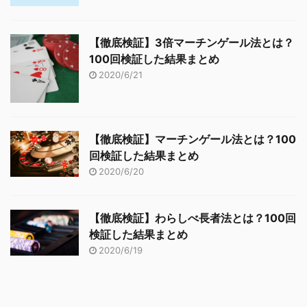
【徹底検証】3倍マーチンゲール法とは？
100回検証した結果まとめ
2020/6/21
【徹底検証】マーチンゲール法とは？100
回検証した結果まとめ
2020/6/20
【徹底検証】わらしべ長者法とは？100回
検証した結果まとめ
2020/6/19