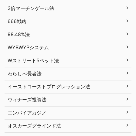
3倍マーチンゲール法
666戦略
98.48%法
WYBWYPシステム
Wストリート5ベット法
わらしべ長者法
イーストコーストプログレッション法
ウィナーズ投資法
エンパイアカジノ
オスカーズグラインド法