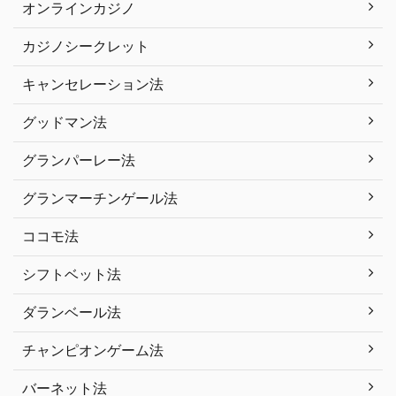
オンラインカジノ
カジノシークレット
キャンセレーション法
グッドマン法
グランパーレー法
グランマーチンゲール法
ココモ法
シフトベット法
ダランベール法
チャンピオンゲーム法
バーネット法