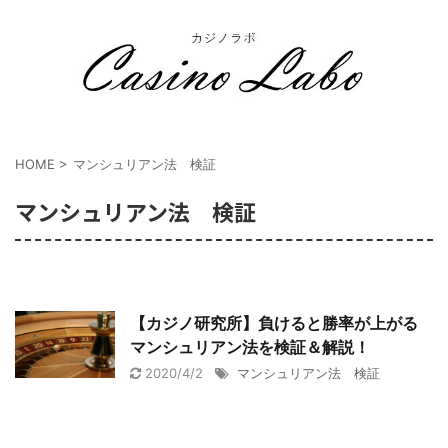
おすすめカジノやカジノ必勝法について詳しくまとめています。
HOME
>
マンシュリアン法 検証
マンシュリアン法 検証
【カジノ研究所】負けると勝率が上がる
マンシュリアン法を検証＆解説！
2020/4/2
マンシュリアン法 検証