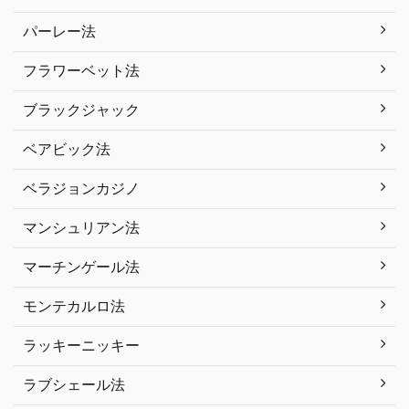
パーレー法
フラワーベット法
ブラックジャック
ベアビック法
ベラジョンカジノ
マンシュリアン法
マーチンゲール法
モンテカルロ法
ラッキーニッキー
ラブシェール法